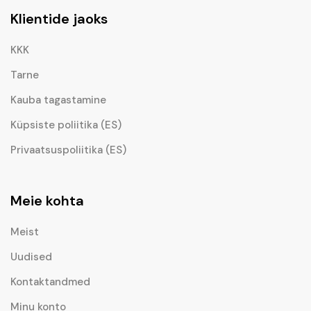
Klientide jaoks
KKK
Tarne
Kauba tagastamine
Küpsiste poliitika (ES)
Privaatsuspoliitika (ES)
Meie kohta
Meist
Uudised
Kontaktandmed
Minu konto