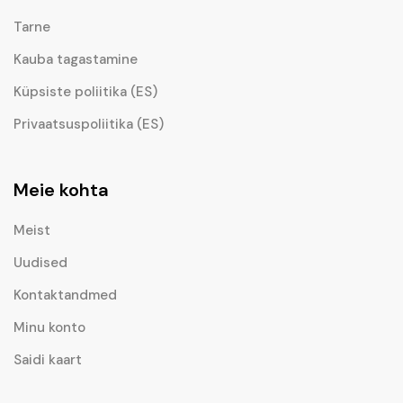
Tarne
Kauba tagastamine
Küpsiste poliitika (ES)
Privaatsuspoliitika (ES)
Meie kohta
Meist
Uudised
Kontaktandmed
Minu konto
Saidi kaart