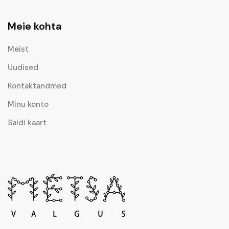
Meie kohta
Meist
Uudised
Kontaktandmed
Minu konto
Saidi kaart