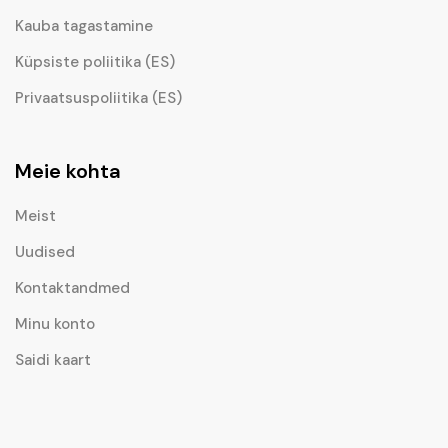
Kauba tagastamine
Küpsiste poliitika (ES)
Privaatsuspoliitika (ES)
Meie kohta
Meist
Uudised
Kontaktandmed
Minu konto
Saidi kaart