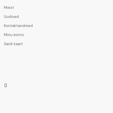
Meist
Uudised
Kontaktandmed
Minu konto
Saidi kaart