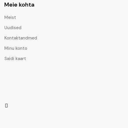
Meie kohta
Meist
Uudised
Kontaktandmed
Minu konto
Saidi kaart