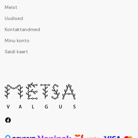
Meist
Uudised
Kontaktandmed
Minu konto
Saidi kaart