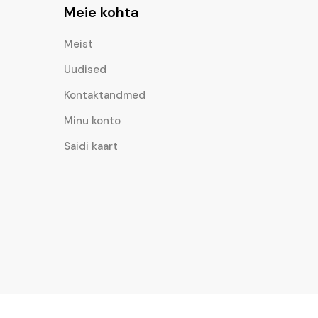
Meie kohta
Meist
Uudised
Kontaktandmed
Minu konto
Saidi kaart