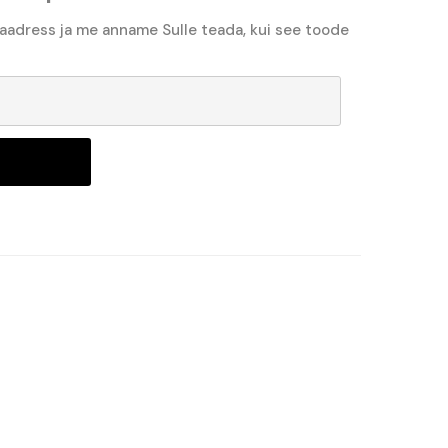
 aadress ja me anname Sulle teada, kui see toode