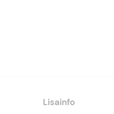
Lisainfo