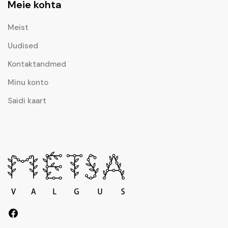
Meie kohta
Meist
Uudised
Kontaktandmed
Minu konto
Saidi kaart