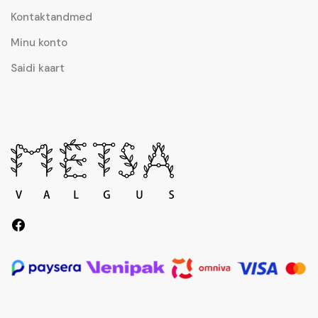
Kontaktandmed
Minu konto
Saidi kaart