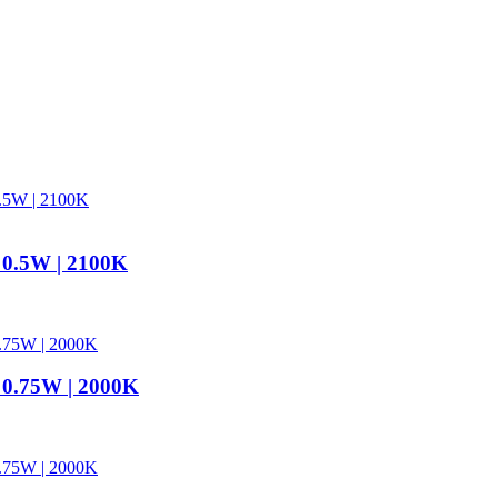
 0.5W | 2100K
 0.75W | 2000K