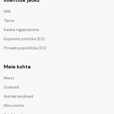
KKK
Tarne
Kauba tagastamine
Küpsiste poliitika (ES)
Privaatsuspoliitika (ES)
Meie kohta
Meist
Uudised
Kontaktandmed
Minu konto