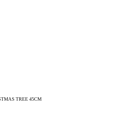
HRISTMAS TREE 45CM